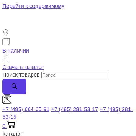
Перейти к содержимому
В наличии
Скачать каталог
Поиск товаров
+7 (495) 664-65-91
+7 (495) 281-53-17
+7 (495) 281-
53-15
0
Каталог