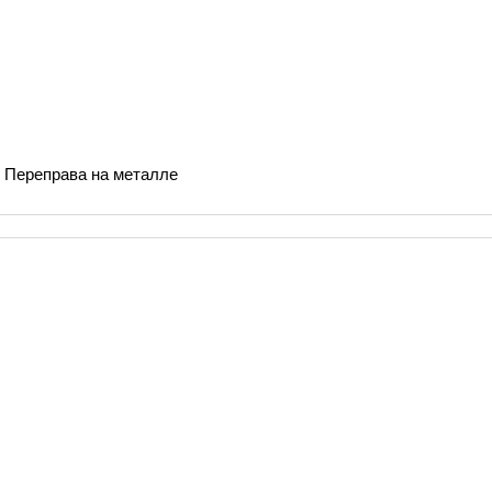
8 Переправа на металле