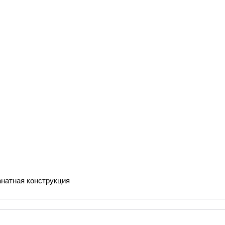
анатная конструкция