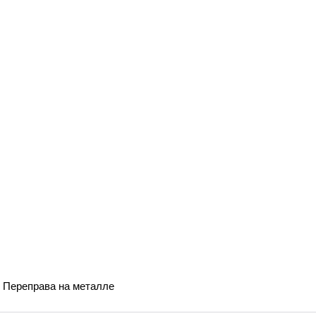
6 Переправа на металле