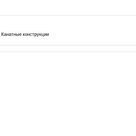
0 Канатные конструкции