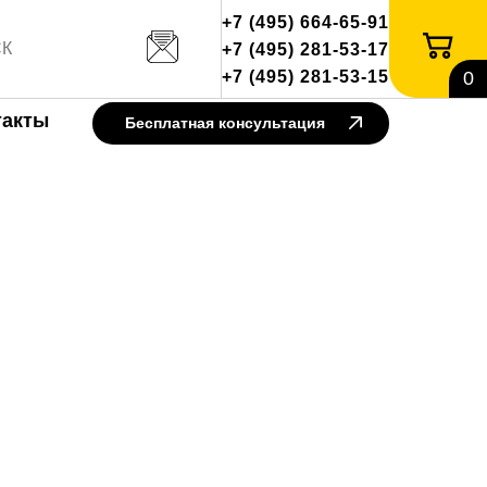
+7 (495) 664-65-91
+7 (495) 281-53-17
+7 (495) 281-53-15
0
такты
Бесплатная консультация