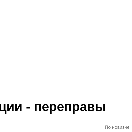
ции - переправы