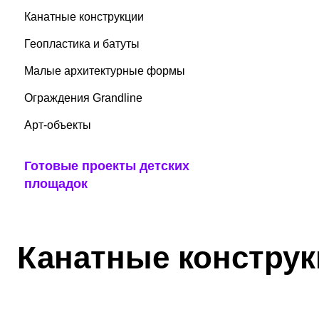
Канатные конструкции
Геопластика и батуты
Малые архитектурные формы
Ограждения Grandline
Арт-объекты
Готовые проекты детских
площадок
Канатные конструк