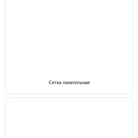
Сетка лазательная