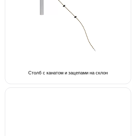
Столб с канатом и зацепами на склон