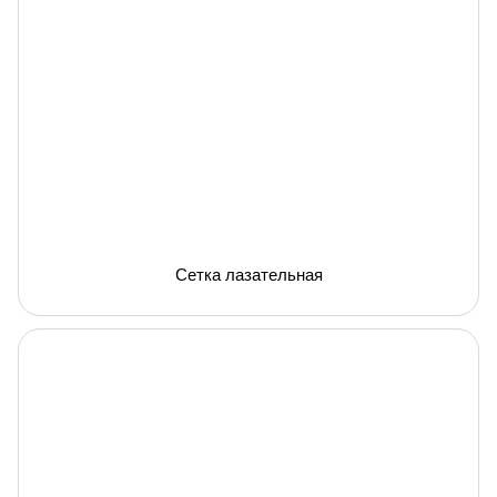
Сетка лазательная