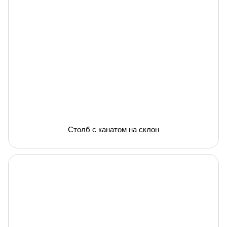
Столб с канатом на склон