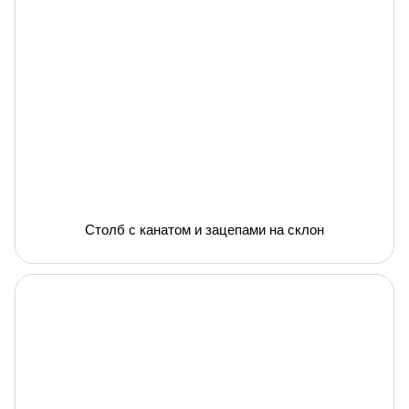
Столб с канатом и зацепами на склон