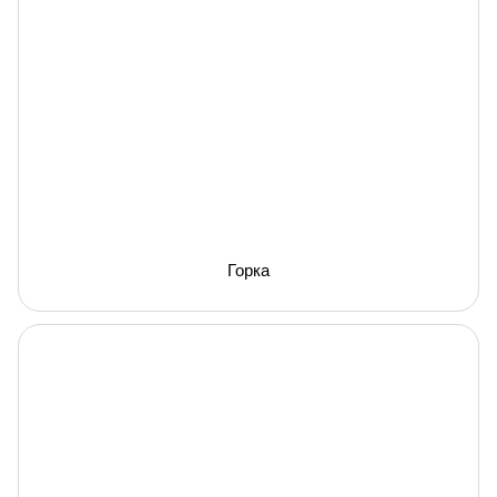
Горка