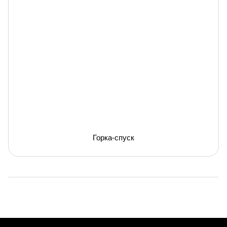
Горка-спуск