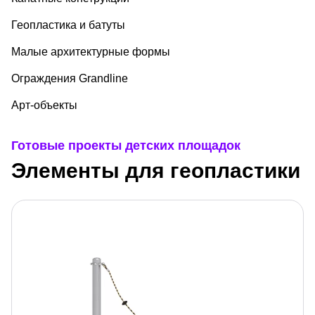
Геопластика и батуты
Малые архитектурные формы
Ограждения Grandline
Арт-объекты
Готовые проекты детских площадок
Элементы для геопластики