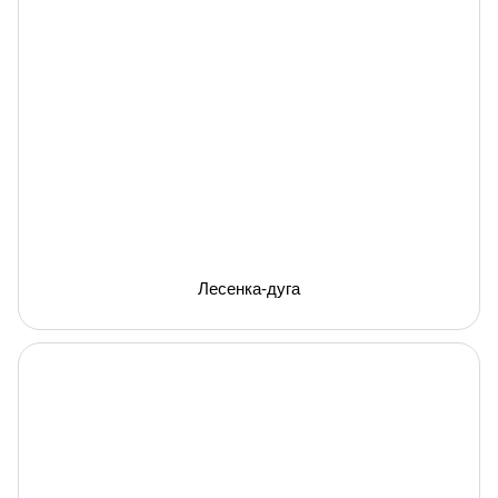
Лесенка-дуга