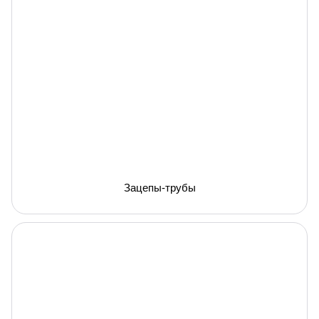
Зацепы-трубы