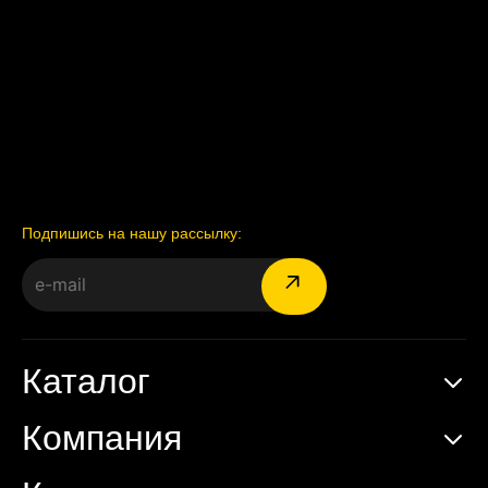
Подпишись на нашу рассылку:
Каталог
Компания