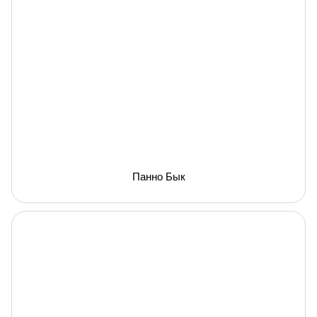
Панно Бык