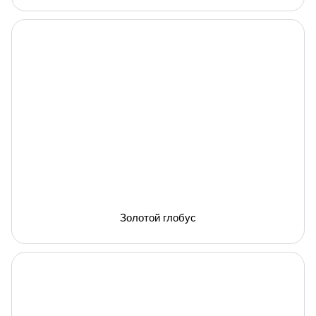
Золотой глобус