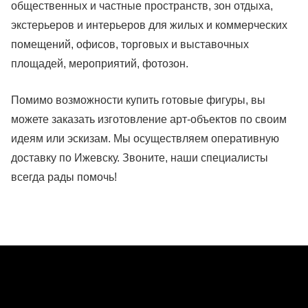
общественных и частные пространств, зон отдыха,
экстерьеров и интерьеров для жилых и коммерческих
помещений, офисов, торговых и выставочных
площадей, мероприятий, фотозон.
Помимо возможности купить готовые фигуры, вы
можете заказать изготовление арт-объектов по своим
идеям или эскизам. Мы осуществляем оперативную
доставку по Ижевску. Звоните, наши специалисты
всегда рады помочь!