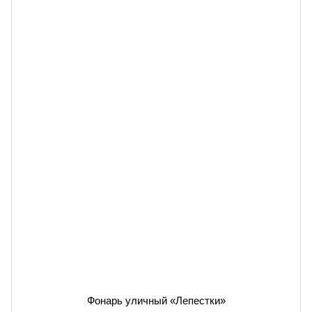
Фонарь уличный «Лепестки»