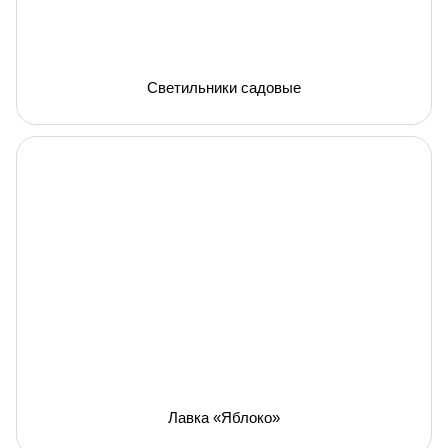
Светильники садовые
Лавка «Яблоко»