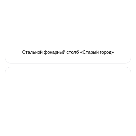
Стальной фонарный столб «Старый город»