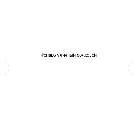
Фонарь уличный рожковой