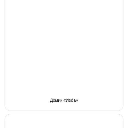
Домик «Изба»