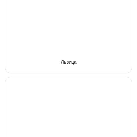
Львица