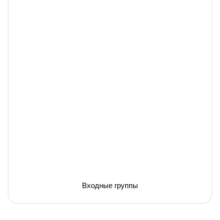
Входные группы