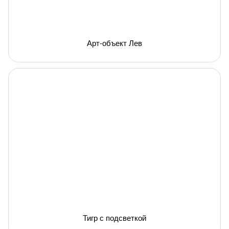
Арт-объект Лев
Тигр с подсветкой