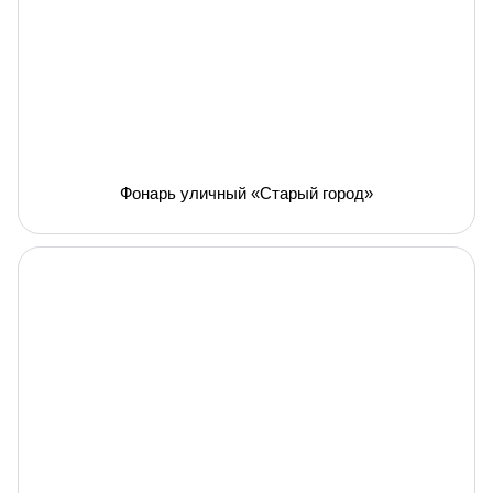
Фонарь уличный «Старый город»