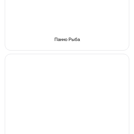
Панно Рыба