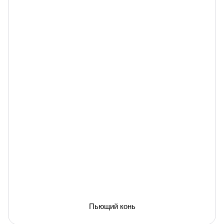
Пьющий конь