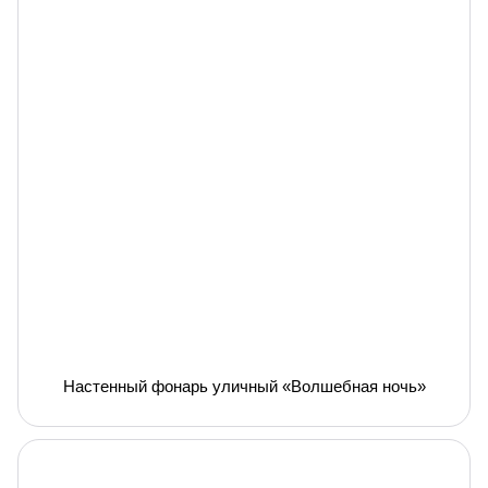
Настенный фонарь уличный «Волшебная ночь»