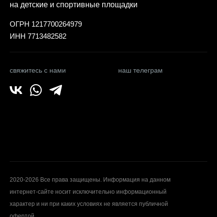
на детские и спортивные площадки
ОГРН 1217700264979
ИНН 7713482582
свяжитесь с нами
наш телеграм
2020-2026 Все права защищены. Информация на данном
интернет-сайте носит исключительно информационный
характер и ни при каких условиях не является публичной
офертой.