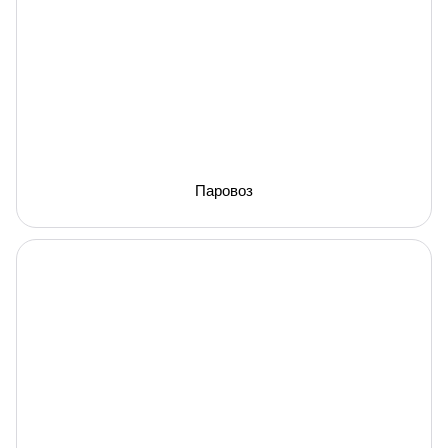
Паровоз