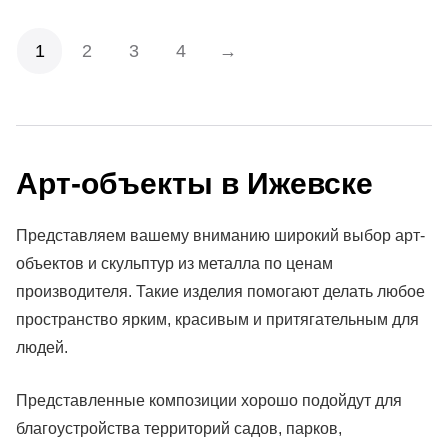
1
2
3
4
→
Арт-объекты в Ижевске
Представляем вашему вниманию широкий выбор арт-
объектов и скульптур из металла по ценам
производителя. Такие изделия помогают делать любое
пространство ярким, красивым и притягательным для
людей.
Представленные композиции хорошо подойдут для
благоустройства территорий садов, парков,