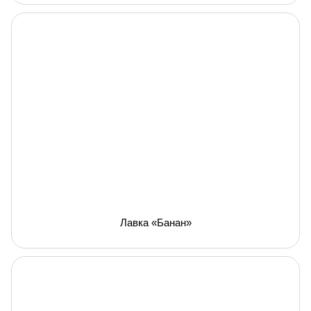
Лавка «Банан»