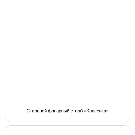
Стальной фонарный столб «Классика»