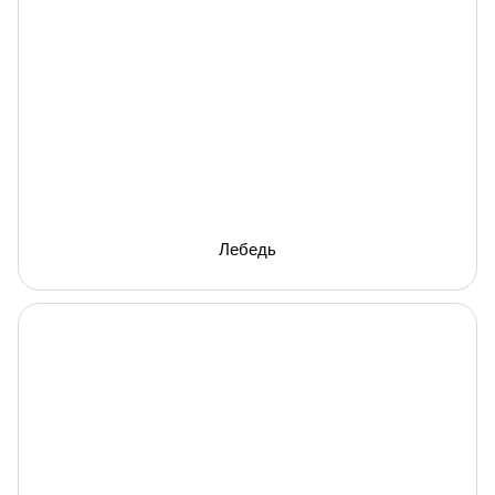
Лебедь