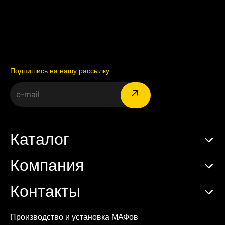
Подпишись на нашу рассылку:
Каталог
Компания
Контакты
Производство и установка МАФов