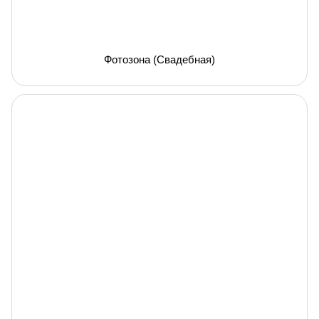
Фотозона (Свадебная)