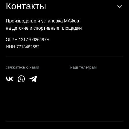
Контакты
Производство и установка МАФов
на детские и спортивные площадки
ОГРН 1217700264979
ИНН 7713482582
свяжитесь с нами
наш телеграм