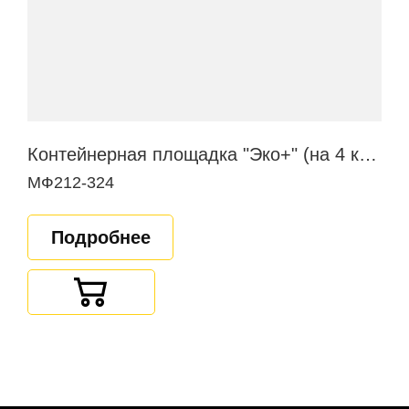
Контейнерная площадка "Эко+" (на 4 контейнера)
МФ212-324
Подробнее