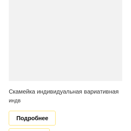
Скамейка индивидуальная вариативная
индв
Подробнее