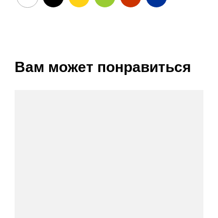
Вам может понравиться