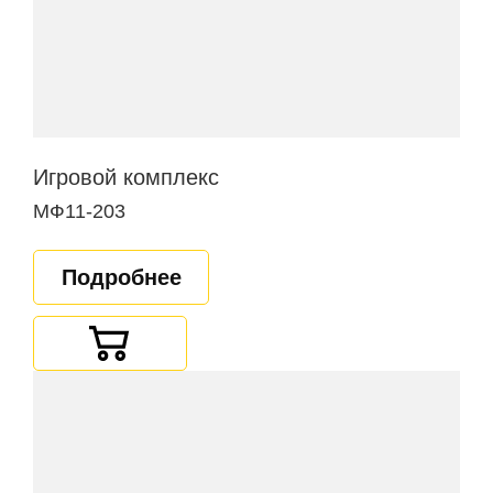
Игровой комплекс
МФ11-203
Подробнее