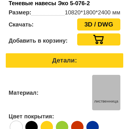
Теневые навесы Эко 5-076-2
Размер:
10820*1800*2400 мм
3D / DWG
Скачать:
Добавить в корзину:
Детали:
Материал:
лиственница
Цвет покрытия: