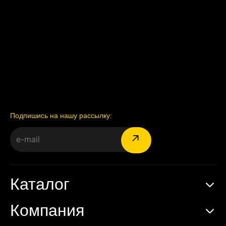
Подпишись на нашу рассылку:
Каталог
Компания